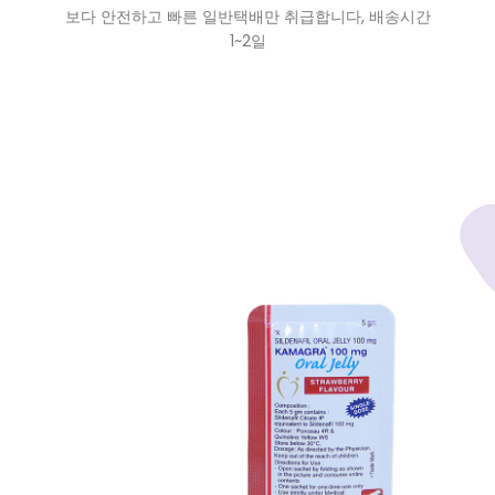
보다 안전하고 빠른 일반택배만 취급합니다, 배송시간
1~2일