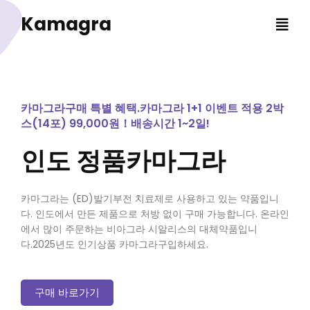
Kamagra
카마그라구매 특별 혜택.카마그라 1+1 이벤트 적용 2박
스(14포) 99,000원！배송시간 1~2일!
인도 정품카마그라
카마그라는 (ED)발기부전 치료제로 사용하고 있는 약품입니
다. 인도에서 만든 제품으로 처방 없이 구매 가능합니다. 온라인
에서 많이 주문하는 비아그라 시알리스의 대체약품입니
다.2025년도 인기상품 카마그라구입하세요.
구매 바로가기