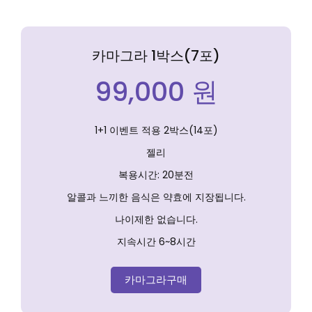
카마그라 1박스(7포)
99,000 원
1+1 이벤트 적용 2박스(14포)
젤리
복용시간: 20분전
알콜과 느끼한 음식은 약효에 지장됩니다.
나이제한 없습니다.
지속시간 6~8시간
카마그라구매