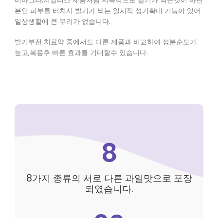
비아그라,시알리스 제품처럼 지속적으로 발기가 되는것이 아닌
본인 피부를 터치시 발기가 되는 일시적 성기확대 기능이 있어
일상생활에 큰 무리가 없습니다.
발기부전 치료약 중에서도 다른 제품과 비교하여 성분순도가
높고,복용후 빠른 효과를 기대할수 있습니다.
8
8가지 종류의 서로 다른 과일맛으로 포장
되였습니다.