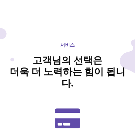
서비스
고객님의 선택은
더욱 더 노력하는 힘이 됩니
다.