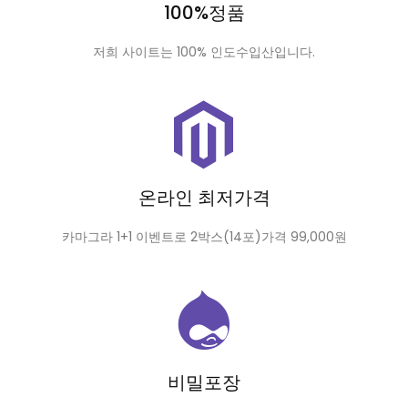
100%정품
저희 사이트는 100% 인도수입산입니다.
온라인 최저가격
카마그라 1+1 이벤트로 2박스(14포)가격 99,000원
비밀포장